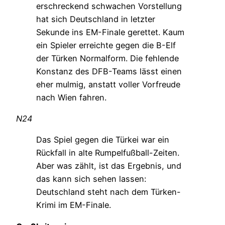
erschreckend schwachen Vorstellung
hat sich Deutschland in letzter
Sekunde ins EM-Finale gerettet. Kaum
ein Spieler erreichte gegen die B-Elf
der Türken Normalform. Die fehlende
Konstanz des DFB-Teams lässt einen
eher mulmig, anstatt voller Vorfreude
nach Wien fahren.
N24
Das Spiel gegen die Türkei war ein
Rückfall in alte Rumpelfußball-Zeiten.
Aber was zählt, ist das Ergebnis, und
das kann sich sehen lassen:
Deutschland steht nach dem Türken-
Krimi im EM-Finale.