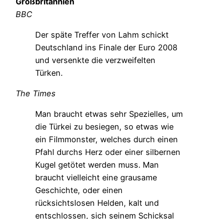
Großbritannien
BBC
Der späte Treffer von Lahm schickt
Deutschland ins Finale der Euro 2008
und versenkte die verzweifelten
Türken.
The Times
Man braucht etwas sehr Spezielles, um
die Türkei zu besiegen, so etwas wie
ein Filmmonster, welches durch einen
Pfahl durchs Herz oder einer silbernen
Kugel getötet werden muss. Man
braucht vielleicht eine grausame
Geschichte, oder einen
rücksichtslosen Helden, kalt und
entschlossen, sich seinem Schicksal