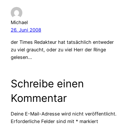
Michael
26. Juni 2008
der Times Redakteur hat tatsächlich entweder
zu viel graucht, oder zu viel Herr der Ringe
gelesen…
Schreibe einen
Kommentar
Deine E-Mail-Adresse wird nicht veröffentlicht.
Erforderliche Felder sind mit
*
markiert