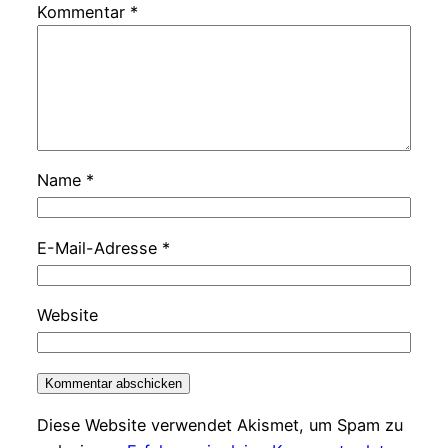
Kommentar
*
Name
*
E-Mail-Adresse
*
Website
Diese Website verwendet Akismet, um Spam zu