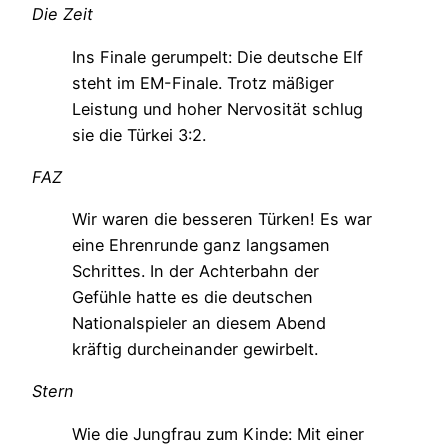
Die Zeit
Ins Finale gerumpelt: Die deutsche Elf
steht im EM-Finale. Trotz mäßiger
Leistung und hoher Nervosität schlug
sie die Türkei 3:2.
FAZ
Wir waren die besseren Türken! Es war
eine Ehrenrunde ganz langsamen
Schrittes. In der Achterbahn der
Gefühle hatte es die deutschen
Nationalspieler an diesem Abend
kräftig durcheinander gewirbelt.
Stern
Wie die Jungfrau zum Kinde: Mit einer