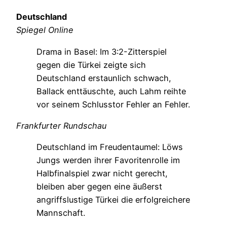
Deutschland
Spiegel Online
Drama in Basel: Im 3:2-Zitterspiel
gegen die Türkei zeigte sich
Deutschland erstaunlich schwach,
Ballack enttäuschte, auch Lahm reihte
vor seinem Schlusstor Fehler an Fehler.
Frankfurter Rundschau
Deutschland im Freudentaumel: Löws
Jungs werden ihrer Favoritenrolle im
Halbfinalspiel zwar nicht gerecht,
bleiben aber gegen eine äußerst
angriffslustige Türkei die erfolgreichere
Mannschaft.