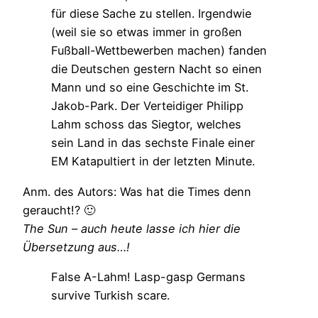
für diese Sache zu stellen. Irgendwie
(weil sie so etwas immer in großen
Fußball-Wettbewerben machen) fanden
die Deutschen gestern Nacht so einen
Mann und so eine Geschichte im St.
Jakob-Park. Der Verteidiger Philipp
Lahm schoss das Siegtor, welches
sein Land in das sechste Finale einer
EM Katapultiert in der letzten Minute.
Anm. des Autors: Was hat die Times denn
geraucht!? 🙂
The Sun – auch heute lasse ich hier die
Übersetzung aus…!
False A-Lahm! Lasp-gasp Germans
survive Turkish scare.