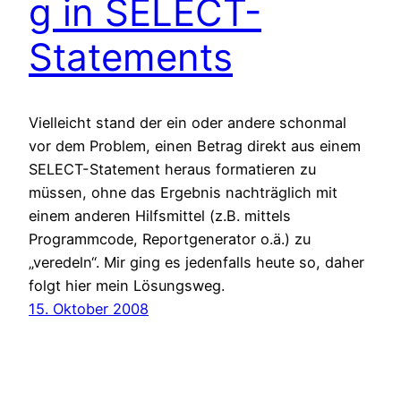
g in SELECT-
Statements
Vielleicht stand der ein oder andere schonmal
vor dem Problem, einen Betrag direkt aus einem
SELECT-Statement heraus formatieren zu
müssen, ohne das Ergebnis nachträglich mit
einem anderen Hilfsmittel (z.B. mittels
Programmcode, Reportgenerator o.ä.) zu
„veredeln“. Mir ging es jedenfalls heute so, daher
folgt hier mein Lösungsweg.
15. Oktober 2008