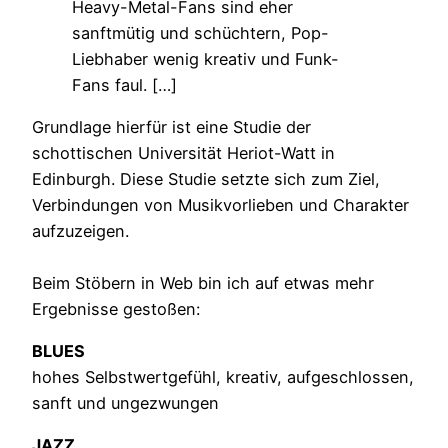
Heavy-Metal-Fans sind eher
sanftmütig und schüchtern, Pop-
Liebhaber wenig kreativ und Funk-
Fans faul. […]
Grundlage hierfür ist eine Studie der
schottischen Universität Heriot-Watt in
Edinburgh. Diese Studie setzte sich zum Ziel,
Verbindungen von Musikvorlieben und Charakter
aufzuzeigen.
Beim Stöbern in Web bin ich auf etwas mehr
Ergebnisse gestoßen:
BLUES
hohes Selbstwertgefühl, kreativ, aufgeschlossen,
sanft und ungezwungen
JAZZ