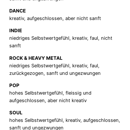
DANCE
kreativ, aufgeschlossen, aber nicht sanft
INDIE
niedriges Selbstwertgefühl, kreativ, faul, nicht
sanft
ROCK & HEAVY METAL
niedriges Selbstwertgefühl, kreativ, faul,
zurückgezogen, sanft und ungezwungen
POP
hohes Selbstwertgefühl, fleissig und
aufgeschlossen, aber nicht kreativ
SOUL
hohes Selbstwertgefühl, kreativ, aufgeschlossen,
sanft und ungezwungen