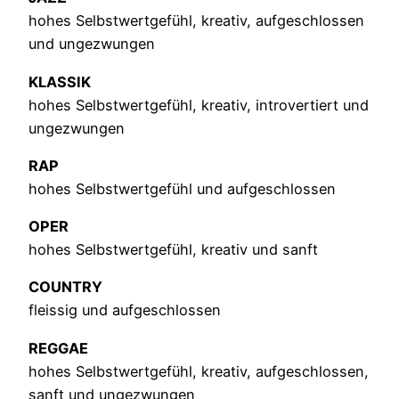
hohes Selbstwertgefühl, kreativ, aufgeschlossen
und ungezwungen
KLASSIK
hohes Selbstwertgefühl, kreativ, introvertiert und
ungezwungen
RAP
hohes Selbstwertgefühl und aufgeschlossen
OPER
hohes Selbstwertgefühl, kreativ und sanft
COUNTRY
fleissig und aufgeschlossen
REGGAE
hohes Selbstwertgefühl, kreativ, aufgeschlossen,
sanft und ungezwungen