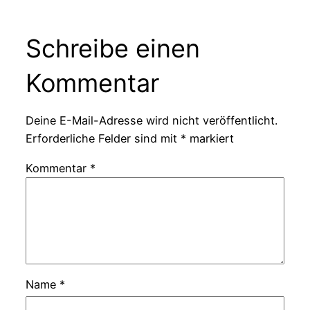
Schreibe einen
Kommentar
Deine E-Mail-Adresse wird nicht veröffentlicht.
Erforderliche Felder sind mit
*
markiert
Kommentar
*
Name
*