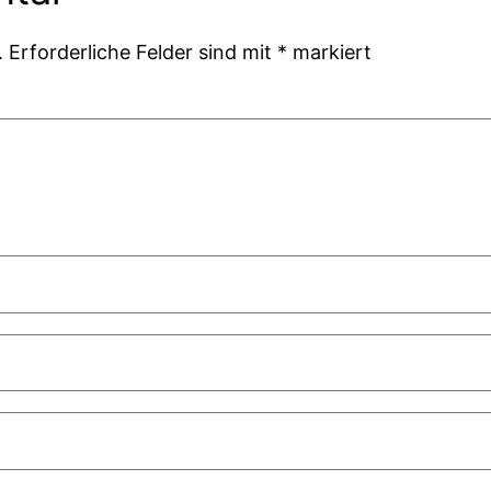
.
Erforderliche Felder sind mit
*
markiert