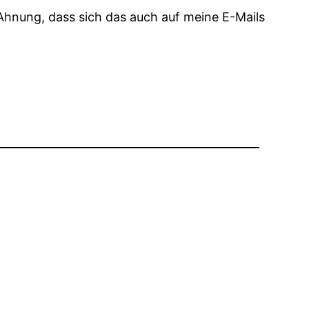
e Ahnung, dass sich das auch auf meine E-Mails