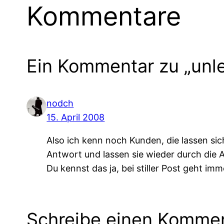
Kommentare
Ein Kommentar zu „unle
nodch
15. April 2008
Also ich kenn noch Kunden, die lassen sic
Antwort und lassen sie wieder durch die A
Du kennst das ja, bei stiller Post geht im
Schreibe einen Komme