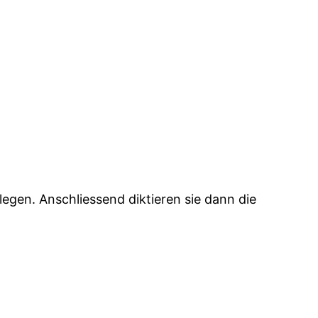
legen. Anschliessend diktieren sie dann die