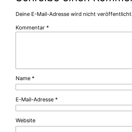
Deine E-Mail-Adresse wird nicht veröffentlicht
Kommentar
*
Name
*
E-Mail-Adresse
*
Website