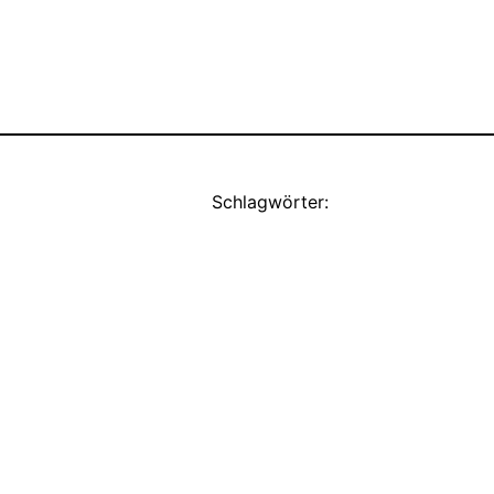
Schlagwörter: