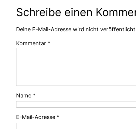
Schreibe einen Komme
Deine E-Mail-Adresse wird nicht veröffentlicht
Kommentar
*
Name
*
E-Mail-Adresse
*