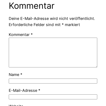
Kommentar
Deine E-Mail-Adresse wird nicht veröffentlicht.
Erforderliche Felder sind mit
*
markiert
Kommentar
*
Name
*
E-Mail-Adresse
*