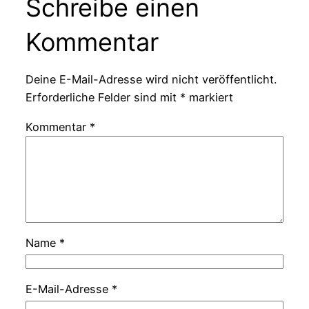
Schreibe einen
Kommentar
Deine E-Mail-Adresse wird nicht veröffentlicht.
Erforderliche Felder sind mit
*
markiert
Kommentar
*
Name
*
E-Mail-Adresse
*