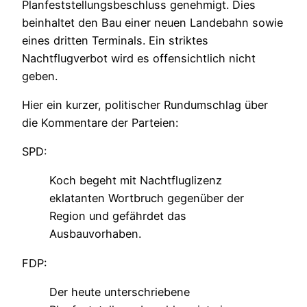
Planfeststellungsbeschluss genehmigt. Dies
beinhaltet den Bau einer neuen Landebahn sowie
eines dritten Terminals. Ein striktes
Nachtflugverbot wird es offensichtlich nicht
geben.
Hier ein kurzer, politischer Rundumschlag über
die Kommentare der Parteien:
SPD:
Koch begeht mit Nachtfluglizenz
eklatanten Wortbruch gegenüber der
Region und gefährdet das
Ausbauvorhaben.
FDP:
Der heute unterschriebene