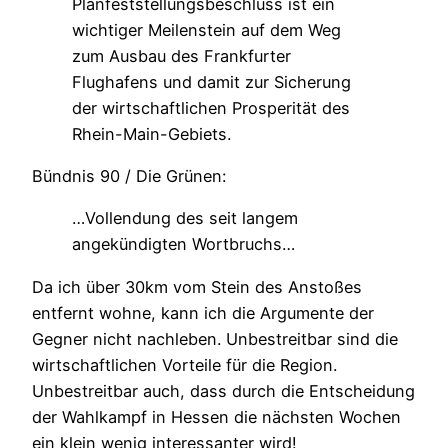
Planfeststellungsbeschluss ist ein
wichtiger Meilenstein auf dem Weg
zum Ausbau des Frankfurter
Flughafens und damit zur Sicherung
der wirtschaftlichen Prosperität des
Rhein-Main-Gebiets.
Bündnis 90 / Die Grünen:
…Vollendung des seit langem
angekündigten Wortbruchs…
Da ich über 30km vom Stein des Anstoßes
entfernt wohne, kann ich die Argumente der
Gegner nicht nachleben. Unbestreitbar sind die
wirtschaftlichen Vorteile für die Region.
Unbestreitbar auch, dass durch die Entscheidung
der Wahlkampf in Hessen die nächsten Wochen
ein klein wenig interessanter wird!