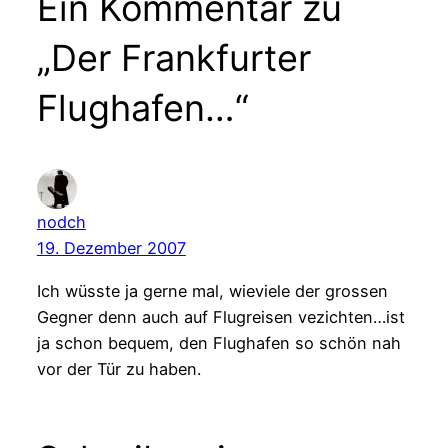
Ein Kommentar zu
„Der Frankfurter
Flughafen…“
nodch
19. Dezember 2007
Ich wüsste ja gerne mal, wieviele der grossen
Gegner denn auch auf Flugreisen vezichten…ist
ja schon bequem, den Flughafen so schön nah
vor der Tür zu haben.