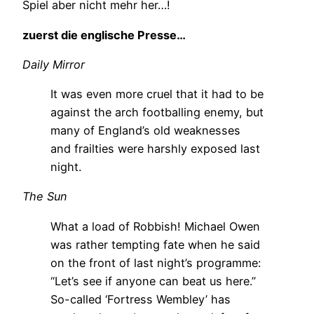
Spiel aber nicht mehr her…!
zuerst die englische Presse…
Daily Mirror
It was even more cruel that it had to be
against the arch footballing enemy, but
many of England’s old weaknesses
and frailties were harshly exposed last
night.
The Sun
What a load of Robbish! Michael Owen
was rather tempting fate when he said
on the front of last night’s programme:
“Let’s see if anyone can beat us here.”
So-called ‘Fortress Wembley’ has