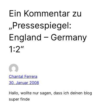
Ein Kommentar zu
„Pressespiegel:
England – Germany
1:2“
Chantal Ferrera
30. Januar 2008
Hallo, wollte nur sagen, dass ich deinen blog
super finde