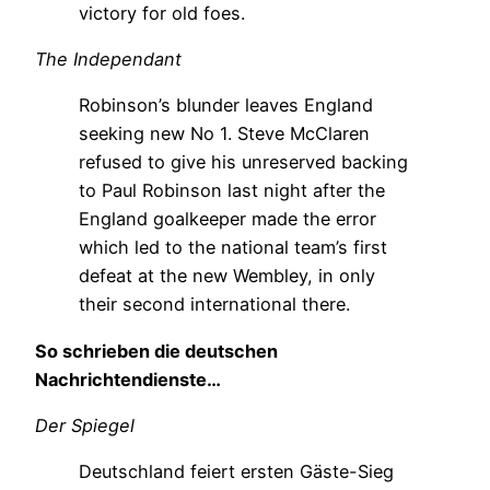
victory for old foes.
The Independant
Robinson’s blunder leaves England
seeking new No 1. Steve McClaren
refused to give his unreserved backing
to Paul Robinson last night after the
England goalkeeper made the error
which led to the national team’s first
defeat at the new Wembley, in only
their second international there.
So schrieben die deutschen
Nachrichtendienste…
Der Spiegel
Deutschland feiert ersten Gäste-Sieg