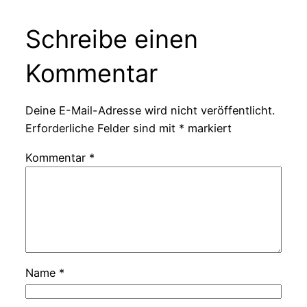
Schreibe einen
Kommentar
Deine E-Mail-Adresse wird nicht veröffentlicht.
Erforderliche Felder sind mit
*
markiert
Kommentar
*
Name
*