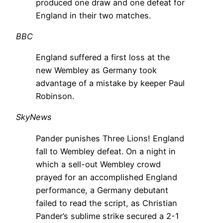
produced one draw and one defeat for
England in their two matches.
BBC
England suffered a first loss at the
new Wembley as Germany took
advantage of a mistake by keeper Paul
Robinson.
SkyNews
Pander punishes Three Lions! England
fall to Wembley defeat. On a night in
which a sell-out Wembley crowd
prayed for an accomplished England
performance, a Germany debutant
failed to read the script, as Christian
Pander’s sublime strike secured a 2-1