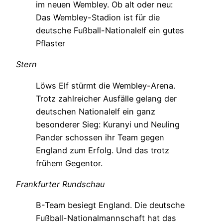
im neuen Wembley. Ob alt oder neu:
Das Wembley-Stadion ist für die
deutsche Fußball-Nationalelf ein gutes
Pflaster
Stern
Löws Elf stürmt die Wembley-Arena.
Trotz zahlreicher Ausfälle gelang der
deutschen Nationalelf ein ganz
besonderer Sieg: Kuranyi und Neuling
Pander schossen ihr Team gegen
England zum Erfolg. Und das trotz
frühem Gegentor.
Frankfurter Rundschau
B-Team besiegt England. Die deutsche
Fußball-Nationalmannschaft hat das