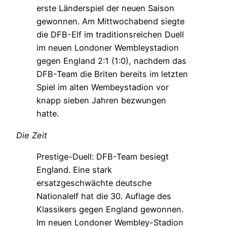
erste Länderspiel der neuen Saison
gewonnen. Am Mittwochabend siegte
die DFB-Elf im traditionsreichen Duell
im neuen Londoner Wembleystadion
gegen England 2:1 (1:0), nachdem das
DFB-Team die Briten bereits im letzten
Spiel im alten Wembeystadion vor
knapp sieben Jahren bezwungen
hatte.
Die Zeit
Prestige-Duell: DFB-Team besiegt
England. Eine stark
ersatzgeschwächte deutsche
Nationalelf hat die 30. Auflage des
Klassikers gegen England gewonnen.
Im neuen Londoner Wembley-Stadion