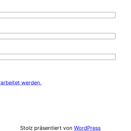
arbeitet werden.
Stolz präsentiert von
WordPress