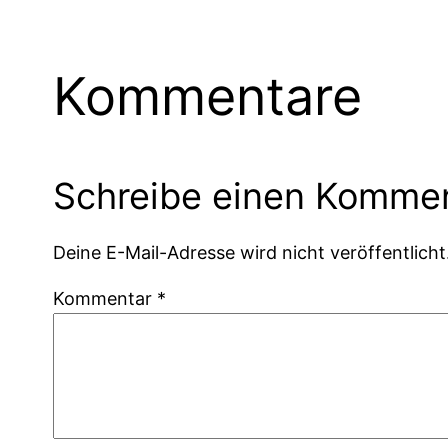
Kommentare
Schreibe einen Komme
Deine E-Mail-Adresse wird nicht veröffentlicht
Kommentar
*