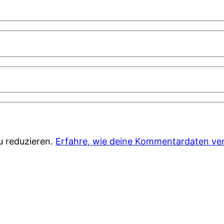
u reduzieren.
Erfahre, wie deine Kommentardaten ver